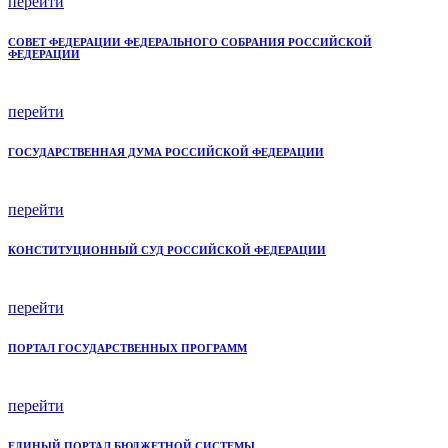
перейти
СОВЕТ ФЕДЕРАЦИИ ФЕДЕРАЛЬНОГО СОБРАНИЯ РОССИЙСКОЙ
ФЕДЕРАЦИИ
перейти
ГОСУДАРСТВЕННАЯ ДУМА РОССИЙСКОЙ ФЕДЕРАЦИИ
перейти
КОНСТИТУЦИОННЫЙ СУД РОССИЙСКОЙ ФЕДЕРАЦИИ
перейти
ПОРТАЛ ГОСУДАРСТВЕННЫХ ПРОГРАММ
перейти
ЕДИНЫЙ ПОРТАЛ БЮДЖЕТНОЙ СИСТЕМЫ