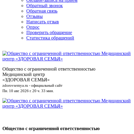
Онлайн-запись на приём
Обратный звонок
Обратная связь
Отзывы
Написать отзыв
Опрос
Проверить обращение
Статистика обращений
Общество с ограниченной ответственностью
Медицинский центр
«ЗДОРОВАЯ СЕМЬЯ»
zdorovsemya.ru - официальный сайт
Пн. 10 авг. 2026 г.
20 ч. 33 мин.
Общество с ограниченной ответственностью