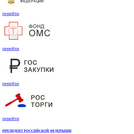
перейти
перейти
перейти
перейти
ПРЕЗИДЕНТ РОССИЙСКОЙ ФЕДЕРАЦИИ