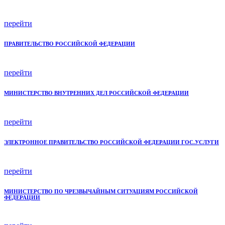
перейти
ПРАВИТЕЛЬСТВО РОССИЙСКОЙ ФЕДЕРАЦИИ
перейти
МИНИСТЕРСТВО ВНУТРЕННИХ ДЕЛ РОССИЙСКОЙ ФЕДЕРАЦИИ
перейти
ЭЛЕКТРОННОЕ ПРАВИТЕЛЬСТВО РОССИЙСКОЙ ФЕДЕРАЦИИ ГОС.УСЛУГИ
перейти
МИНИСТЕРСТВО ПО ЧРЕЗВЫЧАЙНЫМ СИТУАЦИЯМ РОССИЙСКОЙ
ФЕДЕРАЦИИ