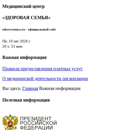
Медицинский центр
«ЗДОРОВАЯ СЕМЬЯ»
zdorovsemya.ru - официальный
сайт
Пн. 10 авг. 2026 г.
20 ч. 33 мин.
Важная информация
Правила предоставления платных услуг
О медицинской деятельности организации
Вы здесь:
Главная
Важная информация
Полезная информация