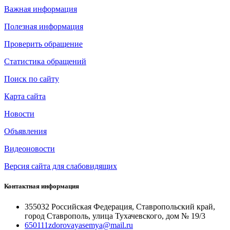
Важная информация
Полезная информация
Проверить обращение
Статистика обращений
Поиск по сайту
Карта сайта
Новости
Объявления
Видеоновости
Версия сайта для слабовидящих
Контактная информация
355032 Российская Федерация, Ставропольский край,
город Ставрополь, улица Тухачевского, дом № 19/3
650111zdorovayasemya@mail.ru