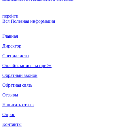
перейти
Вся
Полезная информация
Главная
Директор
Специалисты
Онлайн-запись на приём
Обратный звонок
Обратная связь
Отзывы
Написать отзыв
Опрос
Контакты