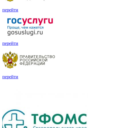
перейти
перейти
перейти