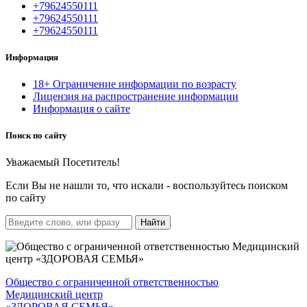
+79624550111
+79624550111
+79624550111
Информация
18+ Ограничение информации по возрасту
Лицензия на распространение информации
Информация о сайте
Поиск по сайту
Уважаемый Посетитель!
Если Вы не нашли то, что искали - воспользуйтесь поиском
по сайту
Найти
Общество с ограниченной ответственностью
Медицинский центр
«ЗДОРОВАЯ СЕМЬЯ»