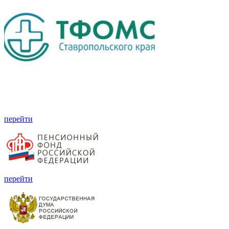
перейти
перейти