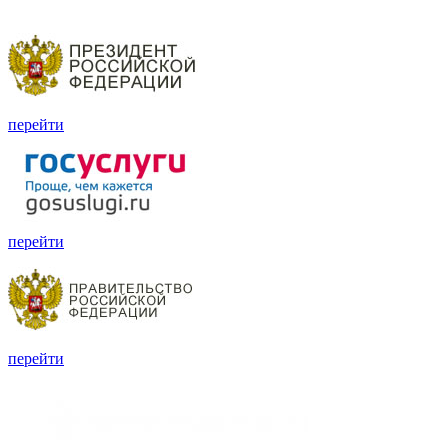
перейти
перейти
перейти