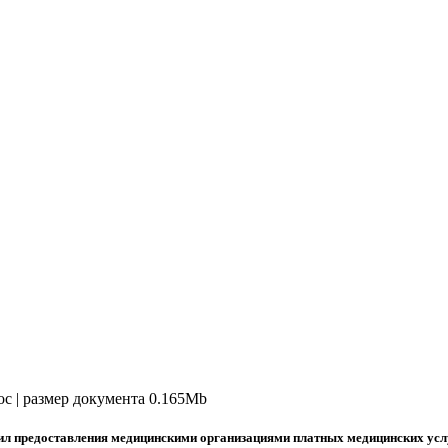
doc | размер документа 0.165Mb
вил предоставления медицинскими организациями платных медицинских усл