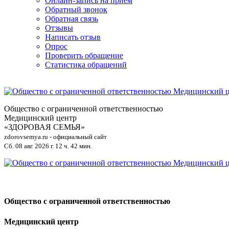
Онлайн-запись на приём
Обратный звонок
Обратная связь
Отзывы
Написать отзыв
Опрос
Проверить обращение
Статистика обращений
Общество с ограниченной ответственностью
Медицинский центр
«ЗДОРОВАЯ СЕМЬЯ»
zdorovsemya.ru - официальный сайт
Сб. 08 авг. 2026 г.
12 ч. 42 мин.
Общество с ограниченной ответственностью
Медицинский центр