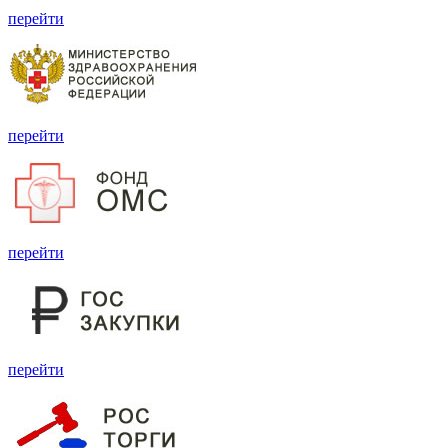
перейти
перейти
перейти
перейти