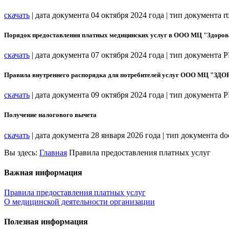
скачать
| дата документа 04 октября 2024 года | тип документа r
Порядок предоставления платных медицинских услуг в ООО МЦ "Здоров
скачать
| дата документа 07 октября 2024 года | тип документа 
Правила внутреннего распорядка для потребителей услуг ООО МЦ "З
скачать
| дата документа 09 октября 2024 года | тип документа 
Получение налогового вычета
скачать
| дата документа 28 января 2026 года | тип документа d
Вы здесь:
Главная
Правила предоставления платных услуг
Важная информация
Правила предоставления платных услуг
О медицинской деятельности организации
Полезная информация