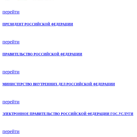
перейти
ПРЕЗИДЕНТ РОССИЙСКОЙ ФЕДЕРАЦИИ
перейти
ПРАВИТЕЛЬСТВО РОССИЙСКОЙ ФЕДЕРАЦИИ
перейти
МИНИСТЕРСТВО ВНУТРЕННИХ ДЕЛ РОССИЙСКОЙ ФЕДЕРАЦИИ
перейти
ЭЛЕКТРОННОЕ ПРАВИТЕЛЬСТВО РОССИЙСКОЙ ФЕДЕРАЦИИ ГОС.УСЛУГИ
перейти