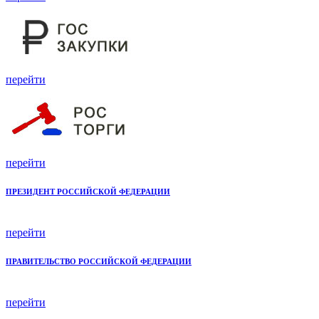
перейти
перейти
ПРЕЗИДЕНТ РОССИЙСКОЙ ФЕДЕРАЦИИ
перейти
ПРАВИТЕЛЬСТВО РОССИЙСКОЙ ФЕДЕРАЦИИ
перейти