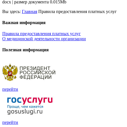
docx | размер документа 0.015Mb
Вы здесь:
Главная
Правила предоставления платных услуг
Важная информация
Правила предоставления платных услуг
О медицинской деятельности организации
Полезная информация
перейти
перейти