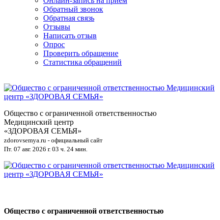
Онлайн-запись на приём
Обратный звонок
Обратная связь
Отзывы
Написать отзыв
Опрос
Проверить обращение
Статистика обращений
Общество с ограниченной ответственностью
Медицинский центр
«ЗДОРОВАЯ СЕМЬЯ»
zdorovsemya.ru - официальный сайт
Пт. 07 авг. 2026 г.
03 ч. 24 мин.
Общество с ограниченной ответственностью