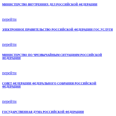
МИНИСТЕРСТВО ВНУТРЕННИХ ДЕЛ РОССИЙСКОЙ ФЕДЕРАЦИИ
перейти
ЭЛЕКТРОННОЕ ПРАВИТЕЛЬСТВО РОССИЙСКОЙ ФЕДЕРАЦИИ ГОС.УСЛУГИ
перейти
МИНИСТЕРСТВО ПО ЧРЕЗВЫЧАЙНЫМ СИТУАЦИЯМ РОССИЙСКОЙ
ФЕДЕРАЦИИ
перейти
СОВЕТ ФЕДЕРАЦИИ ФЕДЕРАЛЬНОГО СОБРАНИЯ РОССИЙСКОЙ
ФЕДЕРАЦИИ
перейти
ГОСУДАРСТВЕННАЯ ДУМА РОССИЙСКОЙ ФЕДЕРАЦИИ