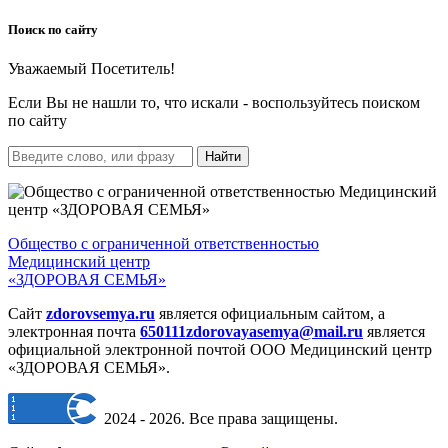
Поиск по сайту
Уважаемый Посетитель!
Если Вы не нашли то, что искали - воспользуйтесь поиском
по сайту
Найти
Общество с ограниченной ответственностью
Медицинский центр
«ЗДОРОВАЯ СЕМЬЯ»
Сайт
zdorovsemya.ru
является официальным
сайтом, а
электронная почта
650111zdorovayasemya@mail.ru
является
официальной электронной
почтой ООО Медицинский центр
«ЗДОРОВАЯ СЕМЬЯ».
2024 - 2026. Все права защищены.