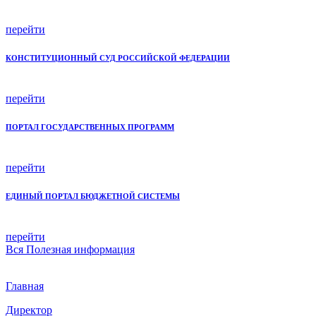
перейти
КОНСТИТУЦИОННЫЙ СУД РОССИЙСКОЙ ФЕДЕРАЦИИ
перейти
ПОРТАЛ ГОСУДАРСТВЕННЫХ ПРОГРАММ
перейти
ЕДИНЫЙ ПОРТАЛ БЮДЖЕТНОЙ СИСТЕМЫ
перейти
Вся
Полезная информация
Главная
Директор