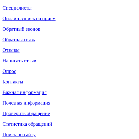
Специалисты
Онлайн-запись на приём
Обратный звонок
Обратная связь
Отзывы
Написать отзыв
Опрос
Контакты
Важная информация
Полезная информация
Проверить обращение
Статистика обращений
Поиск по сайту