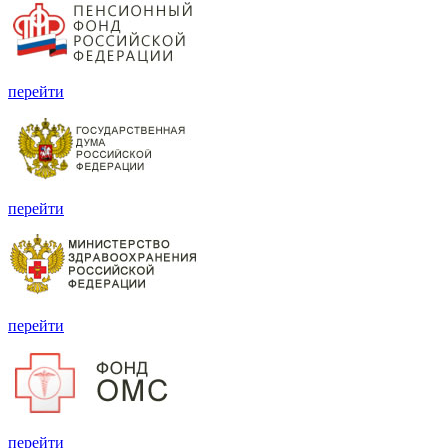
перейти
перейти
перейти
перейти