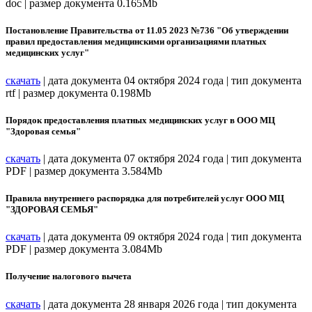
doc | размер документа 0.165Mb
Постановление Правительства от 11.05 2023 №736 "Об утверждении
правил предоставления медицинскими организациями платных
медицинских услуг"
скачать
| дата документа 04 октября 2024 года | тип документа
rtf | размер документа 0.198Mb
Порядок предоставления платных медицинских услуг в ООО МЦ
"Здоровая семья"
скачать
| дата документа 07 октября 2024 года | тип документа
PDF | размер документа 3.584Mb
Правила внутреннего распорядка для потребителей услуг ООО МЦ
"ЗДОРОВАЯ СЕМЬЯ"
скачать
| дата документа 09 октября 2024 года | тип документа
PDF | размер документа 3.084Mb
Получение налогового вычета
скачать
| дата документа 28 января 2026 года | тип документа