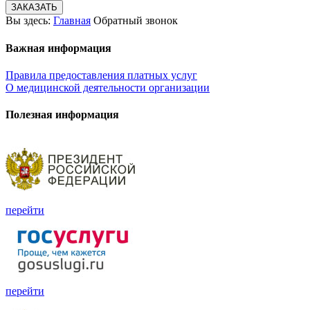
ЗАКАЗАТЬ
Вы здесь:
Главная
Обратный звонок
Важная информация
Правила предоставления платных услуг
О медицинской деятельности организации
Полезная информация
перейти
перейти