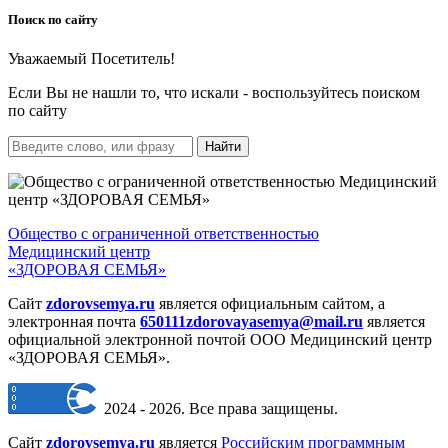
Поиск по сайту
Уважаемый Посетитель!
Если Вы не нашли то, что искали - воспользуйтесь поиском
по сайту
Найти
Общество с ограниченной ответственностью
Медицинский центр
«ЗДОРОВАЯ СЕМЬЯ»
Сайт
zdorovsemya.ru
является официальным
сайтом, а
электронная почта
650111zdorovayasemya@mail.ru
является
официальной электронной
почтой ООО Медицинский центр
«ЗДОРОВАЯ СЕМЬЯ».
2024 - 2026. Все права защищены.
Сайт
zdorovsemya.ru
является
Российским программным