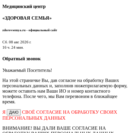
Медицинский центр
«ЗДОРОВАЯ СЕМЬЯ»
zdorovsemya.ru - официальный
сайт
Сб. 08 авг. 2026 г.
16 ч. 24 мин.
Обратный звонок
Уважаемый Посетитель!
На этой страничке Вы, дав согласие на обработку Ваших
персональных данных и, заполнив нижеприлагаемую форму,
можете оставить нам Ваши ИО и номер контактного
телефона. После чего, мы Вам перезвоним в ближайщее
время.
Я
СВОЁ СОГЛАСИЕ НА ОБРАБОТКУ СВОИХ
ДАЮ
ПЕРСОНАЛЬНЫХ ДАННЫХ
ВНИМАНИЕ! ВЫ ДАЛИ ВАШЕ СОГЛАСИЕ НА