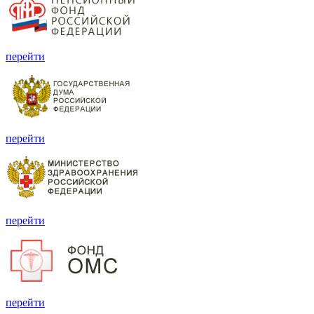
перейти
перейти
перейти
перейти