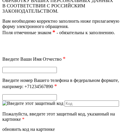
ОБРАБОТКУ ВАШИХ ПЕРСОНАЛЬНЫХ ДАННЫХ
В СООТВЕТСТВИИ С РОССИЙСКИМ
ЗАКОНОДАТЕЛЬСТВОМ.
Вам необходимо корректно заполнить ниже прилагаемую
форму электронного обращения.
*
Поля отмечнные знаком
- обязательны к заполнению.
*
Введите Ваши Имя Отчество
Введите номер Вашего телефона в федеральном формате,
*
например: +71234567890
Пожалуйста, введите этот защитный код, указанный на
картинке
*
обновить код на картинке