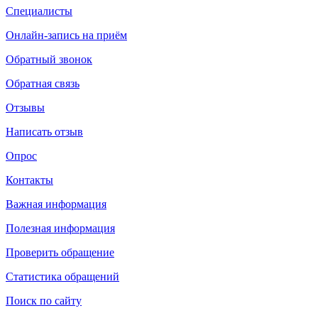
Специалисты
Онлайн-запись на приём
Обратный звонок
Обратная связь
Отзывы
Написать отзыв
Опрос
Контакты
Важная информация
Полезная информация
Проверить обращение
Статистика обращений
Поиск по сайту