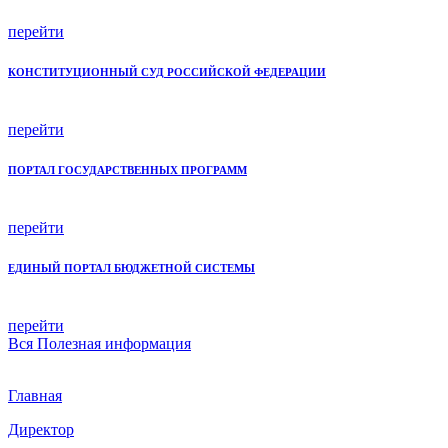
перейти
КОНСТИТУЦИОННЫЙ СУД РОССИЙСКОЙ ФЕДЕРАЦИИ
перейти
ПОРТАЛ ГОСУДАРСТВЕННЫХ ПРОГРАММ
перейти
ЕДИНЫЙ ПОРТАЛ БЮДЖЕТНОЙ СИСТЕМЫ
перейти
Вся
Полезная информация
Главная
Директор