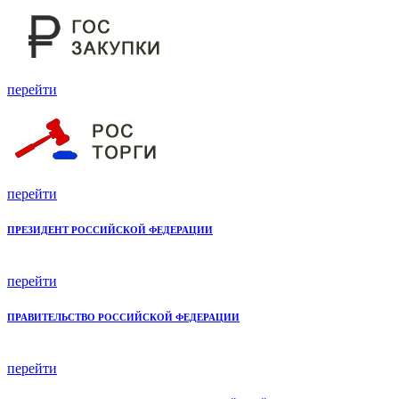
перейти
перейти
ПРЕЗИДЕНТ РОССИЙСКОЙ ФЕДЕРАЦИИ
перейти
ПРАВИТЕЛЬСТВО РОССИЙСКОЙ ФЕДЕРАЦИИ
перейти