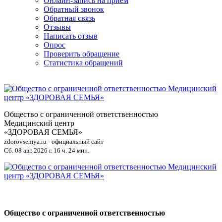
Онлайн-запись на приём
Обратный звонок
Обратная связь
Отзывы
Написать отзыв
Опрос
Проверить обращение
Статистика обращений
Общество с ограниченной ответственностью
Медицинский центр
«ЗДОРОВАЯ СЕМЬЯ»
zdorovsemya.ru - официальный сайт
Сб. 08 авг. 2026 г.
16 ч. 24 мин.
Общество с ограниченной ответственностью